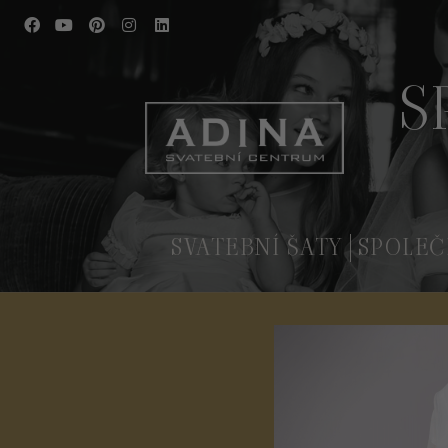
S
SVATEBNÍ ŠATY
SPOLEČ