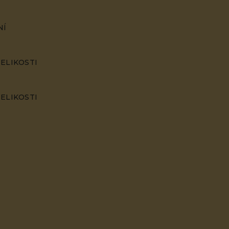
NÍ
ELIKOSTI
ELIKOSTI