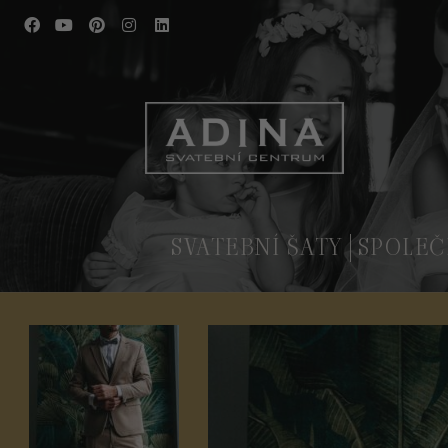
SVATEBNÍ ŠATY
SPOLEČ