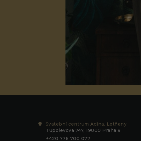
Svatební centrum Adina, Letňany
Tupolevova 747, 19000 Praha 9
+420 776 700 077