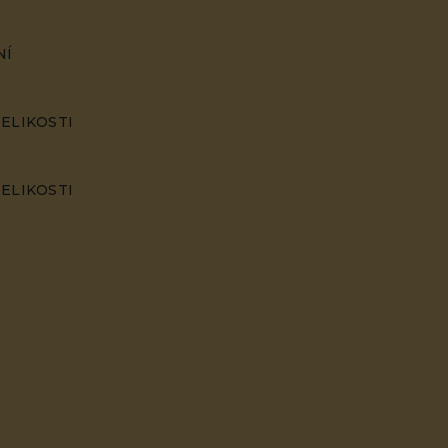
NÍ
ELIKOSTI
ELIKOSTI