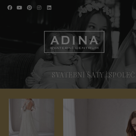
SVATEBNÍ ŠATY
SPOLEČ