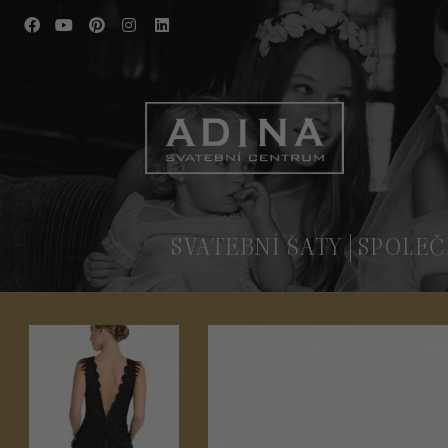
SVATEBNÍ ŠATY
SPOLEČ