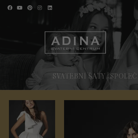
SVATEBNÍ ŠATY
SPOLEČ