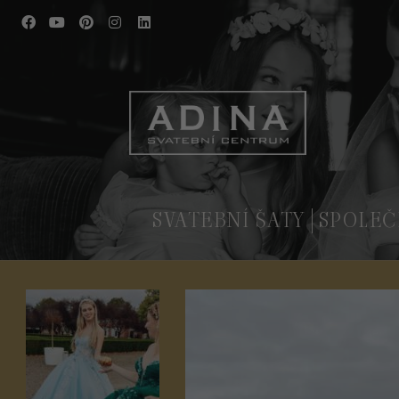
SVATEBNÍ ŠATY
SPOLEČ