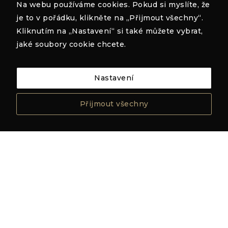
Na webu používáme cookies. Pokud si myslíte, že
je to v pořádku, klikněte na „Přijmout všechny“.
Kliknutím na „Nastavení“ si také můžete vybrat,
jaké soubory cookie chcete.
Nastavení
Přijmout všechny
zobrazit
zobrazit